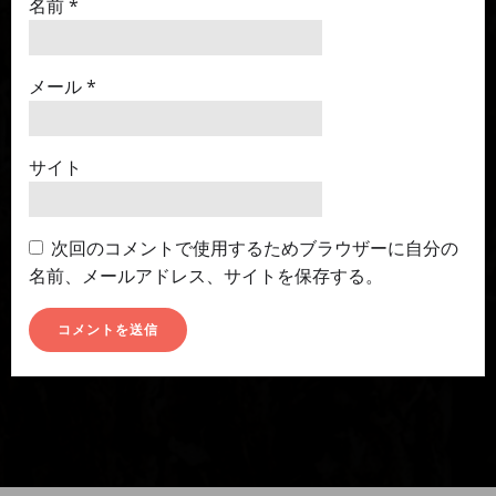
名前
*
メール
*
サイト
次回のコメントで使用するためブラウザーに自分の
名前、メールアドレス、サイトを保存する。