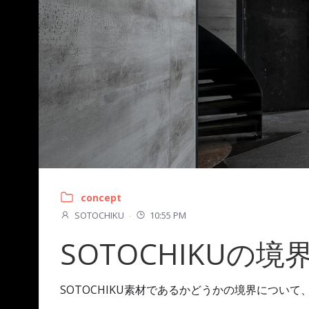
concept
SOTOCHIKU
-
10:55 PM
SOTOCHIKUの境
SOTOCHIKU素材であるかどうかの境界につい