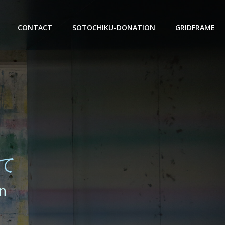
CONTACT
SOTOCHIKU-DONATION
GRIDFRAME
て
an