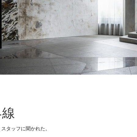
界線
て、スタッフに聞かれた。