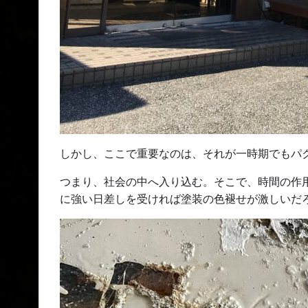
しかし、ここで重要なのは、それが一時期でもパ
つまり、社会の中へ入り込む。そこで、時間の作
に強い日差しを受ければ塗装の色褪せが激しいだ