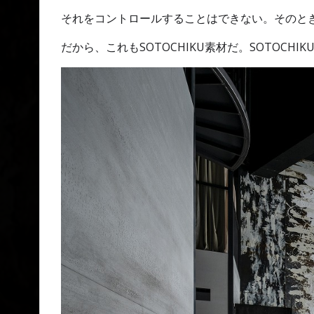
それをコントロールすることはできない。そのと
だから、これもSOTOCHIKU素材だ。SOTOC